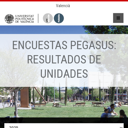
Valencià
ENCUESTAS PEGASUS:
RESULTADOS DE
UNIDADES