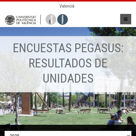
Valencià
ENCUESTAS PEGASUS:
RESULTADOS DE
UNIDADES