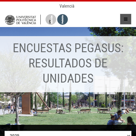
Valencià
ENCUESTAS PEGASUS:
RESULTADOS DE
UNIDADES