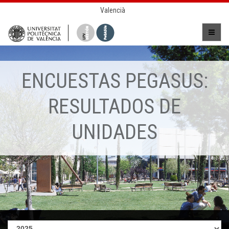
Valencià
ENCUESTAS PEGASUS:
RESULTADOS DE
UNIDADES