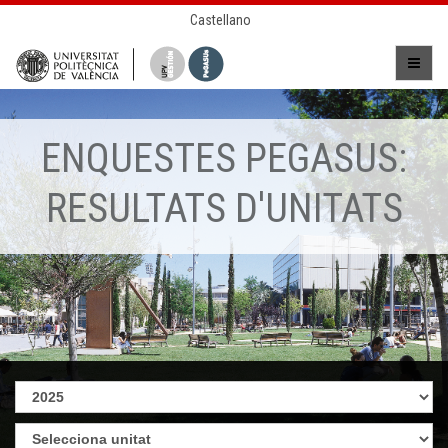
Castellano
ENQUESTES PEGASUS:
RESULTATS D'UNITATS