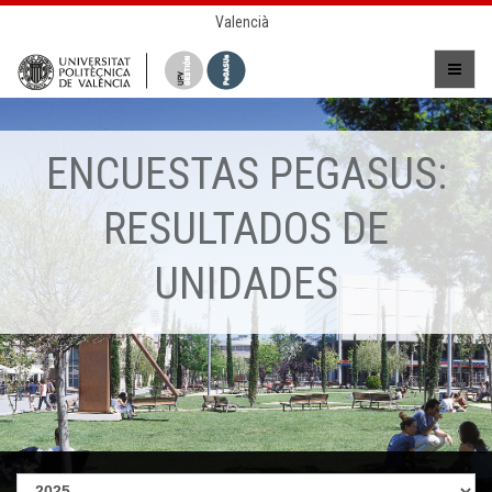
Valencià
ENCUESTAS PEGASUS:
RESULTADOS DE
UNIDADES