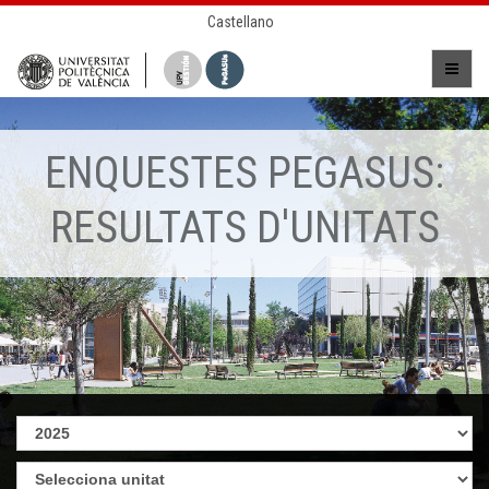
Castellano
ENQUESTES PEGASUS:
RESULTATS D'UNITATS