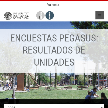
Valencià
ENCUESTAS PEGASUS:
RESULTADOS DE
UNIDADES