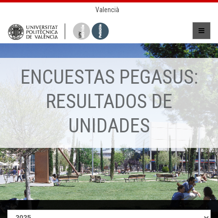
Valencià
ENCUESTAS PEGASUS:
RESULTADOS DE
UNIDADES