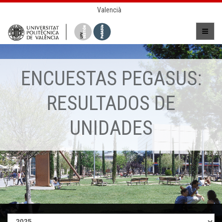
Valencià
ENCUESTAS PEGASUS:
RESULTADOS DE
UNIDADES