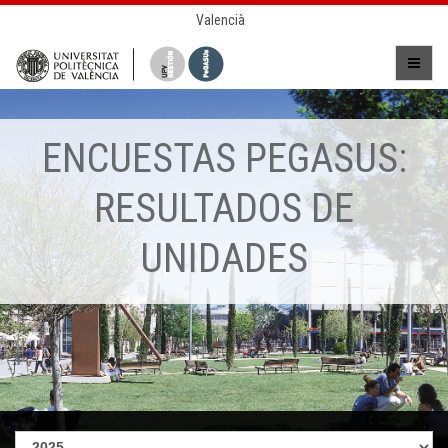
Valencià
ENCUESTAS PEGASUS:
RESULTADOS DE
UNIDADES