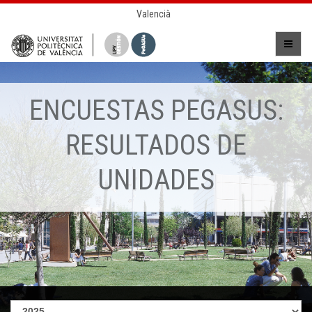
Valencià
ENCUESTAS PEGASUS:
RESULTADOS DE
UNIDADES