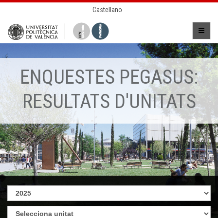
Castellano
ENQUESTES PEGASUS:
RESULTATS D'UNITATS