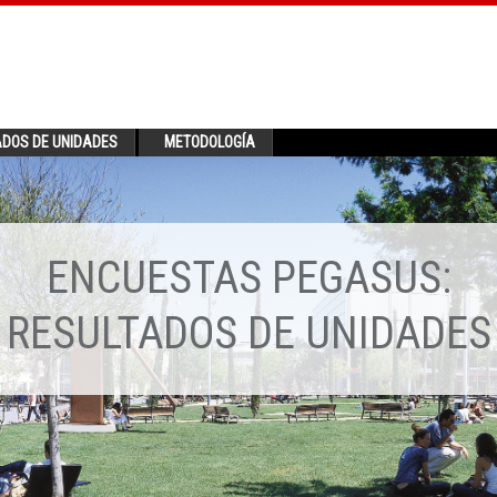
ADOS DE UNIDADES
METODOLOGÍA
ENCUESTAS PEGASUS:
RESULTADOS DE UNIDADES