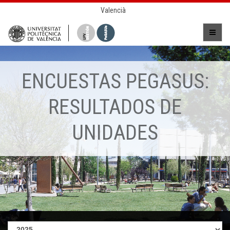
Valencià
ENCUESTAS PEGASUS:
RESULTADOS DE
UNIDADES