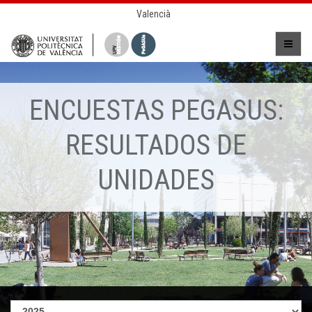
Valencià
ENCUESTAS PEGASUS:
RESULTADOS DE
UNIDADES