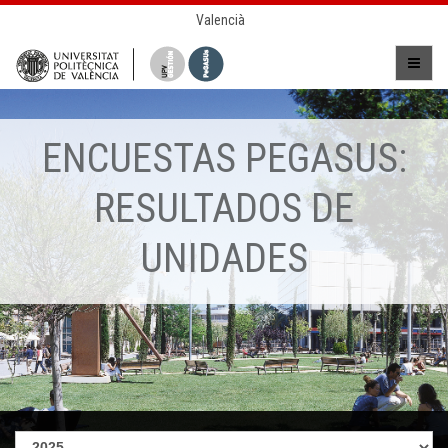
Valencià
ENCUESTAS PEGASUS:
RESULTADOS DE
UNIDADES