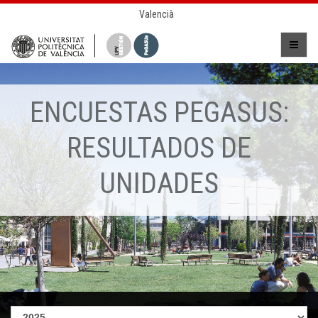
Valencià
ENCUESTAS PEGASUS:
RESULTADOS DE
UNIDADES