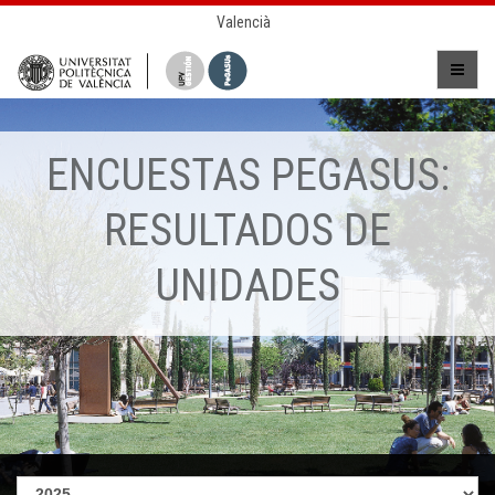
Valencià
ENCUESTAS PEGASUS:
RESULTADOS DE
UNIDADES