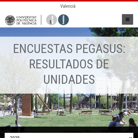
Valencià
ENCUESTAS PEGASUS:
RESULTADOS DE
UNIDADES