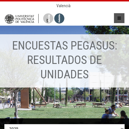
Valencià
ENCUESTAS PEGASUS:
RESULTADOS DE
UNIDADES