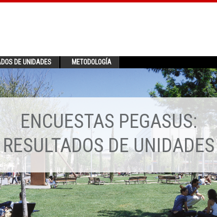
ADOS DE UNIDADES
METODOLOGÍA
ENCUESTAS PEGASUS:
RESULTADOS DE UNIDADES