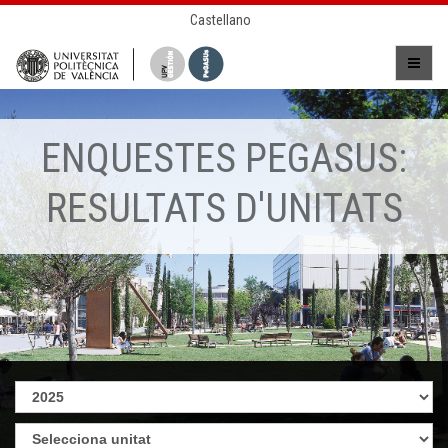
Castellano
ENQUESTES PEGASUS:
RESULTATS D'UNITATS