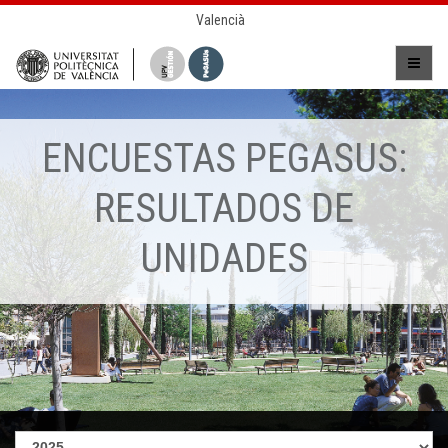
Valencià
ENCUESTAS PEGASUS:
RESULTADOS DE
UNIDADES