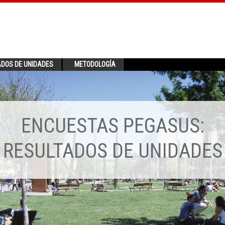
ADOS DE UNIDADES
METODOLOGÍA
ENCUESTAS PEGASUS:
RESULTADOS DE UNIDADES