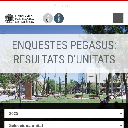
Castellano
ENQUESTES PEGASUS:
RESULTATS D'UNITATS