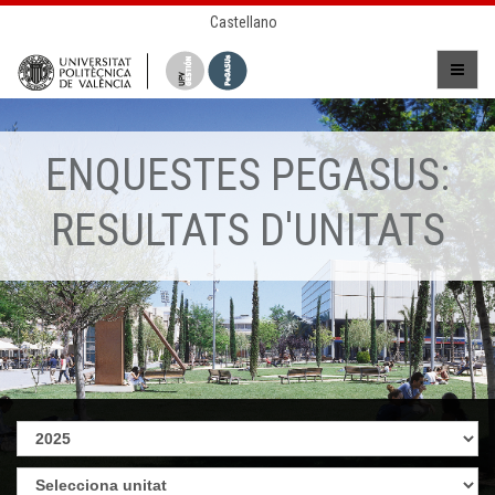
Castellano
ENQUESTES PEGASUS:
RESULTATS D'UNITATS