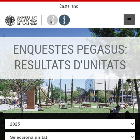
Castellano
ENQUESTES PEGASUS:
RESULTATS D'UNITATS