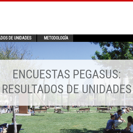
ADOS DE UNIDADES
METODOLOGÍA
ENCUESTAS PEGASUS:
RESULTADOS DE UNIDADES