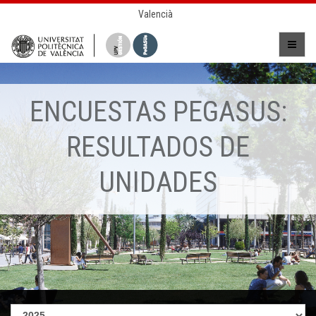
Valencià
ENCUESTAS PEGASUS:
RESULTADOS DE
UNIDADES