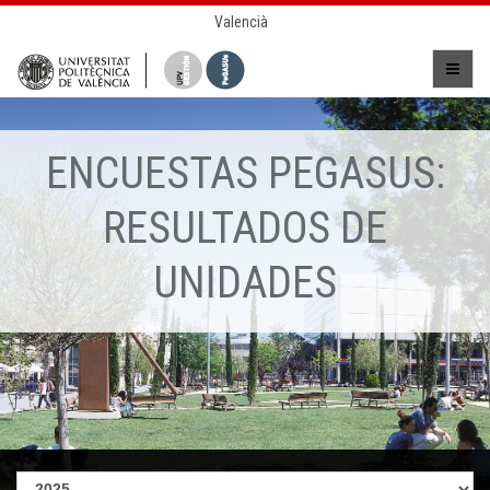
Valencià
ENCUESTAS PEGASUS:
RESULTADOS DE
UNIDADES