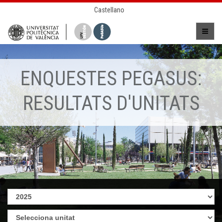
Castellano
ENQUESTES PEGASUS:
RESULTATS D'UNITATS