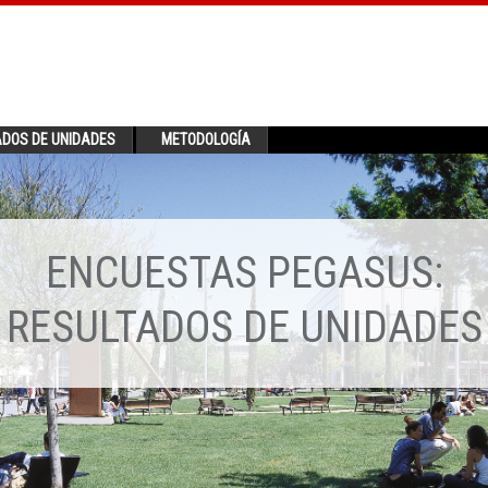
ADOS DE UNIDADES
METODOLOGÍA
ENCUESTAS PEGASUS:
RESULTADOS DE UNIDADES