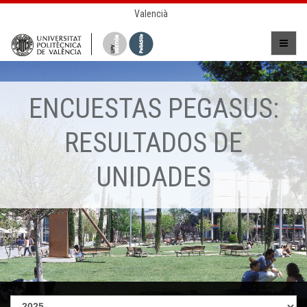
Valencià
ENCUESTAS PEGASUS:
RESULTADOS DE
UNIDADES