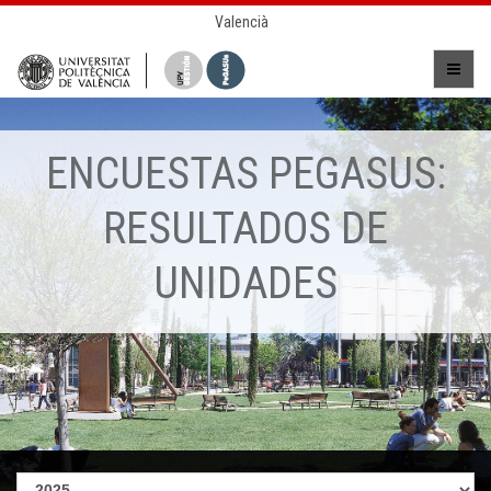
Valencià
ENCUESTAS PEGASUS:
RESULTADOS DE
UNIDADES