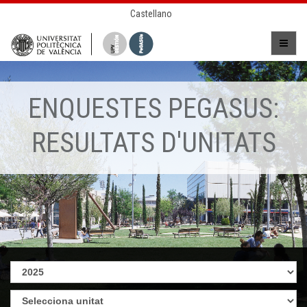
Castellano
ENQUESTES PEGASUS:
RESULTATS D'UNITATS