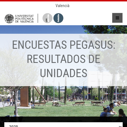
Valencià
ENCUESTAS PEGASUS:
RESULTADOS DE
UNIDADES