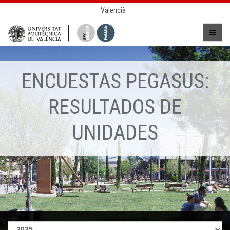
Valencià
ENCUESTAS PEGASUS:
RESULTADOS DE
UNIDADES