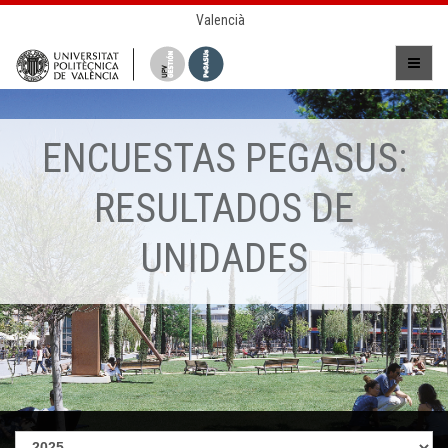
Valencià
ENCUESTAS PEGASUS:
RESULTADOS DE
UNIDADES