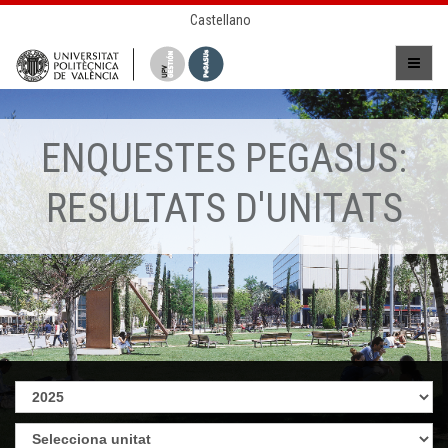
Castellano
ENQUESTES PEGASUS:
RESULTATS D'UNITATS