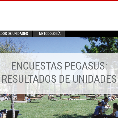
ADOS DE UNIDADES
METODOLOGÍA
ENCUESTAS PEGASUS:
RESULTADOS DE UNIDADES