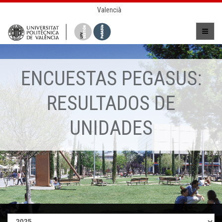
Valencià
ENCUESTAS PEGASUS:
RESULTADOS DE
UNIDADES