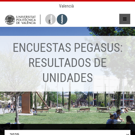
Valencià
ENCUESTAS PEGASUS:
RESULTADOS DE
UNIDADES