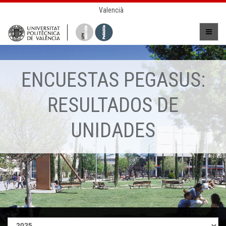
Valencià
ENCUESTAS PEGASUS:
RESULTADOS DE
UNIDADES