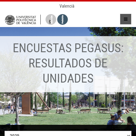
Valencià
ENCUESTAS PEGASUS:
RESULTADOS DE
UNIDADES