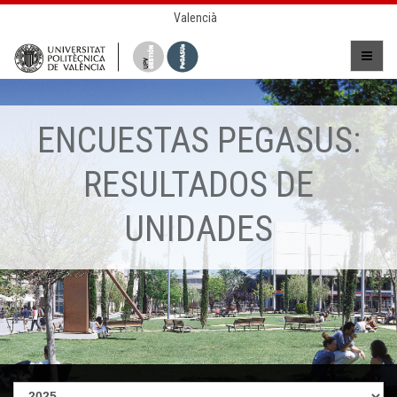
Valencià
ENCUESTAS PEGASUS:
RESULTADOS DE
UNIDADES