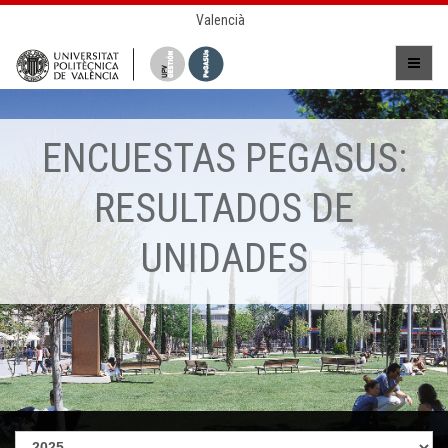
Valencià
ENCUESTAS PEGASUS:
RESULTADOS DE
UNIDADES