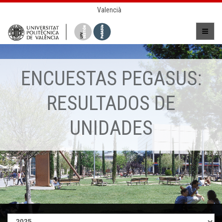
Valencià
ENCUESTAS PEGASUS:
RESULTADOS DE
UNIDADES