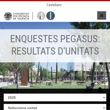
Castellano
ENQUESTES PEGASUS:
RESULTATS D'UNITATS