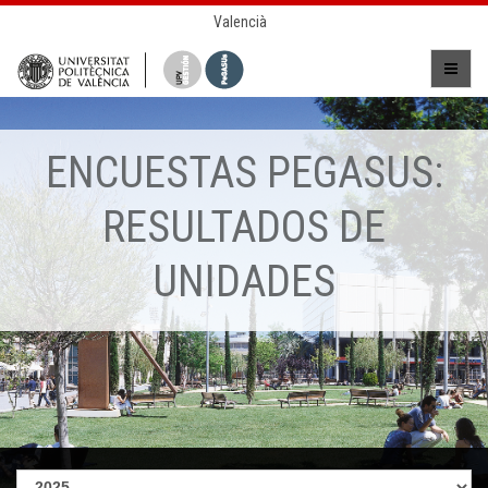
Valencià
ENCUESTAS PEGASUS:
RESULTADOS DE
UNIDADES